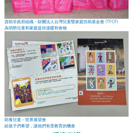
資助非政府組織 - 財團法人台灣兒童暨家庭扶助基金會 (TFCF)
為弱勢兒童和家庭提供溫暖和食物
助養兒童 - 世界展望會
給孩子們希望，讓他們有受教育的機會