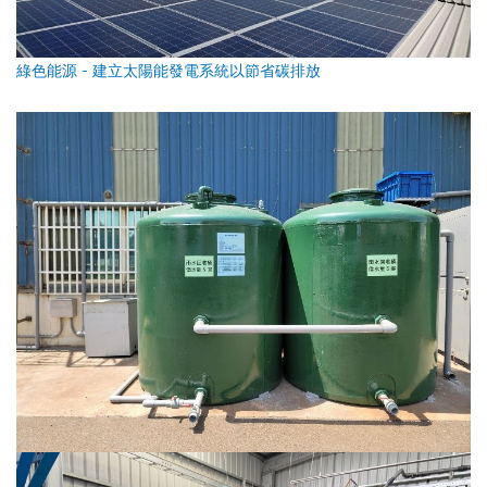
綠色能源 - 建立太陽能發電系統以節省碳排放