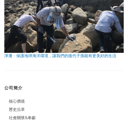
淨灘 - 保護地球海洋環境，讓我們的後代子孫能有更美好的生活
公司簡介
核心價值
歷史沿革
社會關懷&奉獻