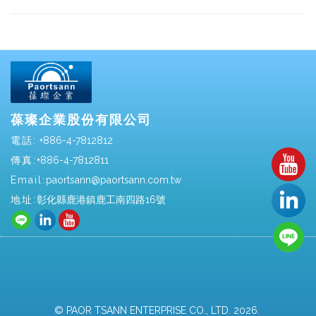
葆璨企業股份有限公司
電話:
+886-4-7812812
傳真:
+886-4-7812811
Email:
paortsann@paortsann.com.tw
地址:
彰化縣鹿港鎮鹿工南四路16號
© PAOR TSANN ENTERPRISE CO., LTD. 2026.