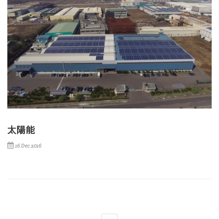
太陽能
16 Dec 2016