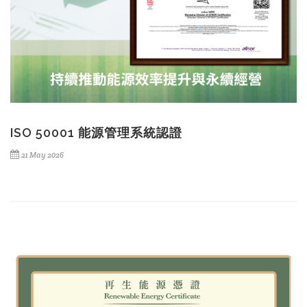
ISO 50001 能源管理系統認證
21 May 2026