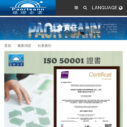
LANGUAGE
社會責任
首頁
最新消息
社會責任