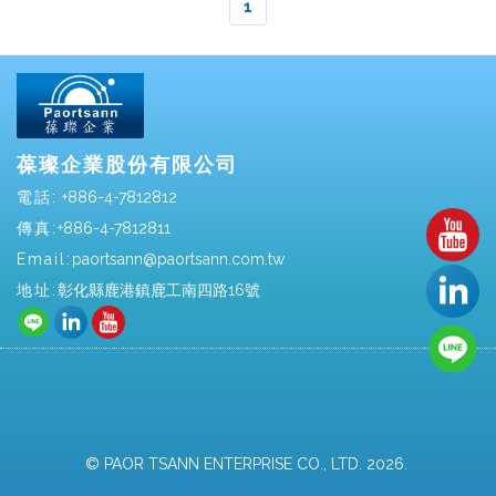
1
葆璨企業股份有限公司
電話:
+886-4-7812812
傳真:
+886-4-7812811
Email:
paortsann@paortsann.com.tw
地址:
彰化縣鹿港鎮鹿工南四路16號
© PAOR TSANN ENTERPRISE CO., LTD. 2026.